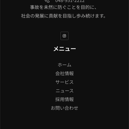
事故を未然に防ぐことを目的に、
社会の発展に貢献を目指し歩み続けます。
メニュー
ホーム
会社情報
サービス
ニュース
採用情報
お問い合わせ