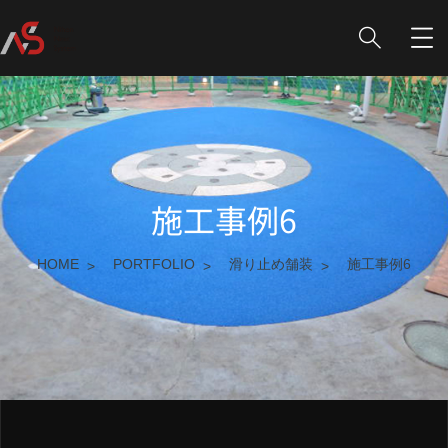
施工事例6
HOME
PORTFOLIO
滑り止め舗装
施工事例6