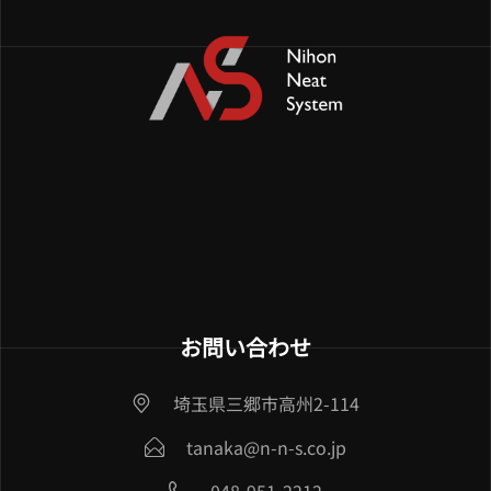
お問い合わせ
埼玉県三郷市高州2-114
tanaka@n-n-s.co.jp
048-951-2212