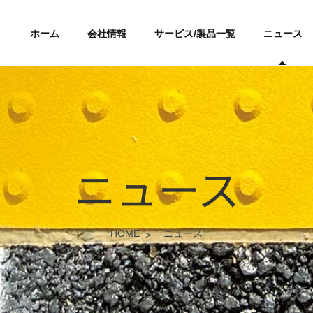
ホーム
会社情報
サービス/製品一覧
ニュース
ニュース
HOME
ニュース