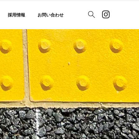
採用情報
お問い合わせ