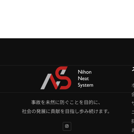
事故を未然に防ぐことを目的に、
社会の発展に貢献を目指し歩み続けます。