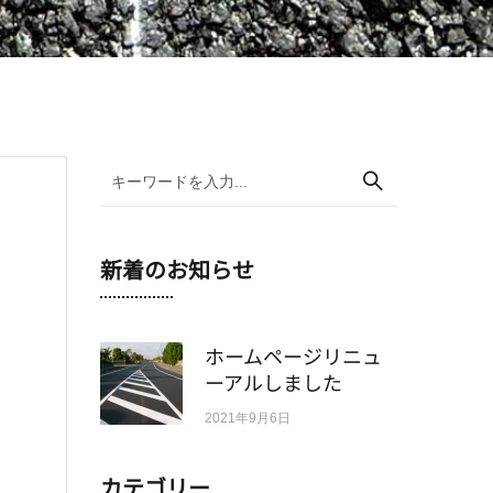
新着のお知らせ
ホームページリニュ
ーアルしました
2021年9月6日
カテゴリー