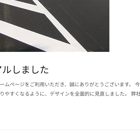
アルしました
ームページをご利用いただき、誠にありがとうございます。 
りやすくなるように、デザインを全面的に見直しました。 弊