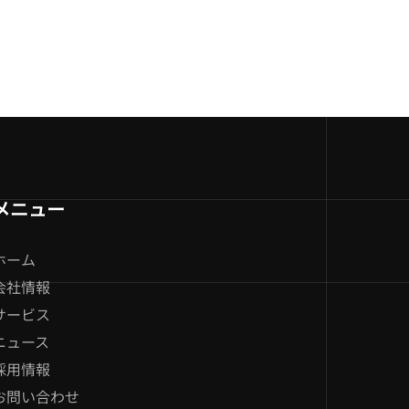
メニュー
ホーム
会社情報
サービス
ニュース
採用情報
お問い合わせ