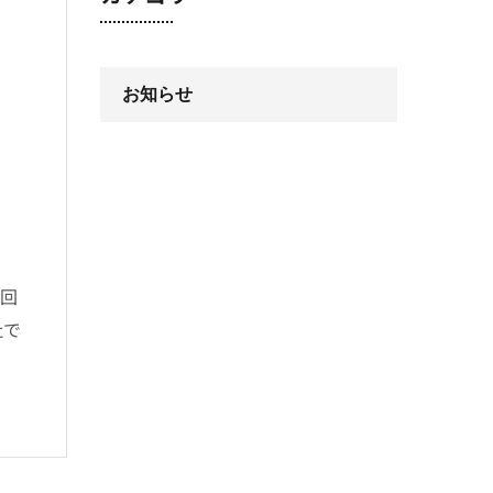
お知らせ
今回
社で