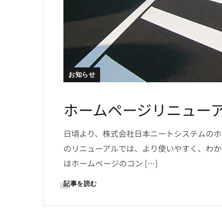
お知らせ
ホームページリニュー
日頃より、株式会社日本ニートシステムのホ
のリニューアルでは、より使いやすく、わか
はホームページのコン […]
記事を読む