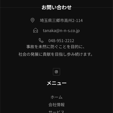
お問い合わせ
埼玉県三郷市高州2-114
tanaka@n-n-s.co.jp
048-951-2212
事故を未然に防ぐことを目的に、
社会の発展に貢献を目指し歩み続けます。
メニュー
ホーム
会社情報
サービス