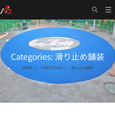
Categories:
滑り止め舗装
HOME
PORTFOLIO
滑り止め舗装