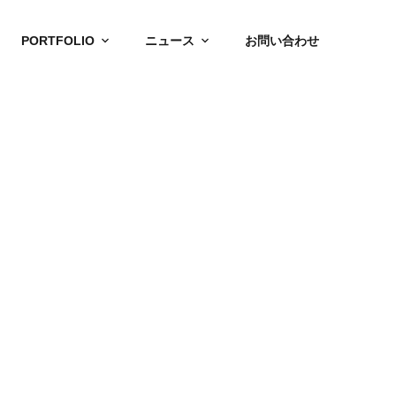
PORTFOLIO
ニュース
お問い合わせ