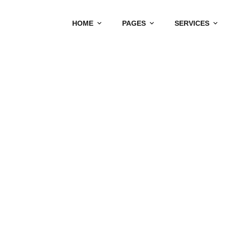
HOME
PAGES
SERVICES