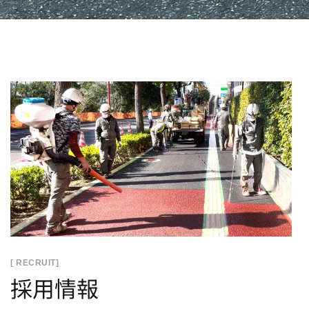
[ RECRUIT]
採用情報