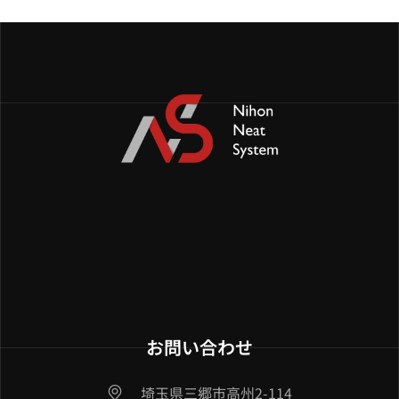
お問い合わせ
埼玉県三郷市高州2-114