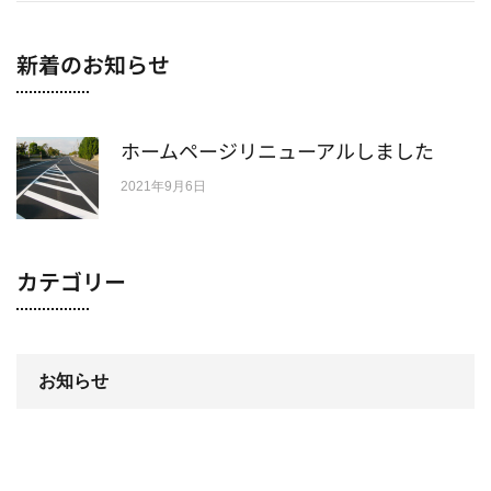
新着のお知らせ
ホームページリニューアルしました
2021年9月6日
カテゴリー
お知らせ