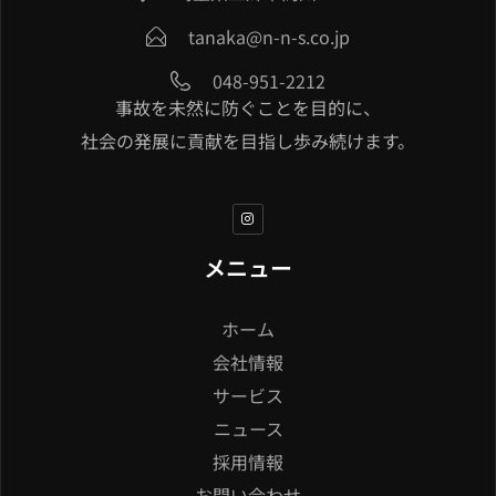
tanaka@n-n-s.co.jp
048-951-2212
事故を未然に防ぐことを目的に、
社会の発展に貢献を目指し歩み続けます。
メニュー
ホーム
会社情報
サービス
ニュース
採用情報
お問い合わせ