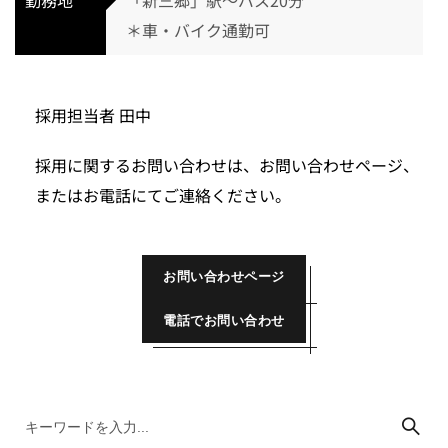
勤務地
「新三郷」駅～バス20分
＊車・バイク通勤可
採用担当者 田中
採用に関するお問い合わせは、お問い合わせページ、
またはお電話にてご連絡ください。
お問い合わせページ
電話でお問い合わせ