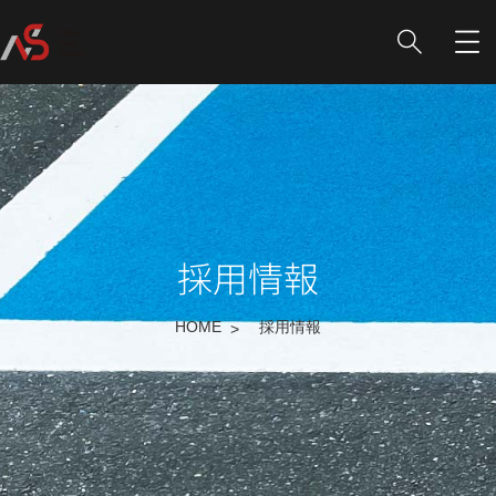
採用情報
HOME
採用情報