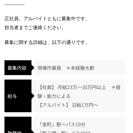
正社員、アルバイトともに募集中です。
担当者までご連絡ください。
募集に関する詳細は、以下の通りです。
募集内容
現場作業員 ＊未経験大歓
【社員】 月給23万～30万円以上 ＊経
給与
験・能力による
【アルバイト】 日給1万円～
「金町」駅～バス10分